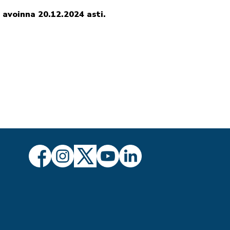
 avoinna 20.12.2024 asti.