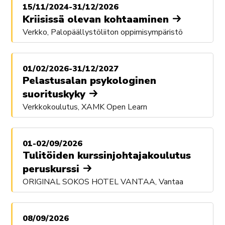
15/11/2024-31/12/2026
Kriisissä olevan kohtaaminen
Verkko, Palopäällystöliiton oppimisympäristö
01/02/2026-31/12/2027
Pelastusalan psykologinen
suorituskyky
Verkkokoulutus, XAMK Open Learn
01-02/09/2026
Tulitöiden kurssinjohtajakoulutus
peruskurssi
ORIGINAL SOKOS HOTEL VANTAA, Vantaa
08/09/2026