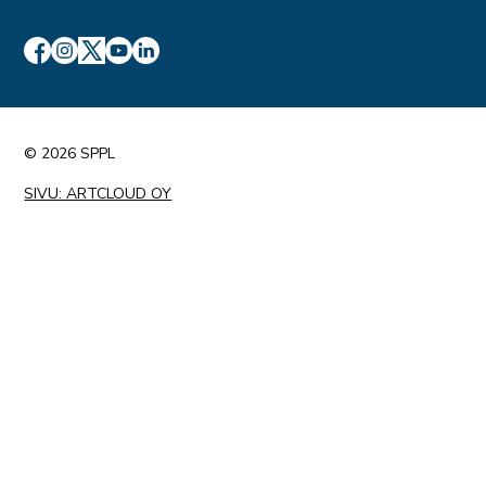
© 2026 SPPL
SIVU: ARTCLOUD OY