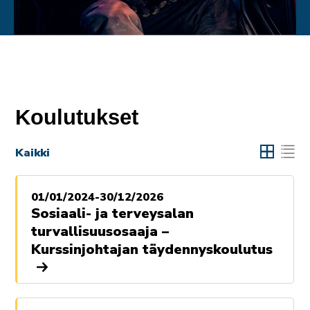
Koulutukset
Kaikki
01/01/2024-30/12/2026
Sosiaali- ja terveysalan
turvallisuusosaaja –
Kurssinjohtajan täydennyskoulutus