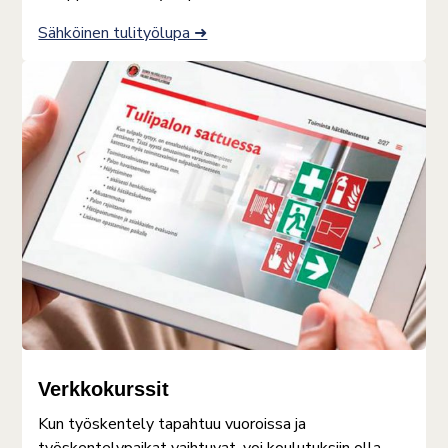
Sähköinen tulityölupa ➜
Verkkokurssit
Kun työskentely tapahtuu vuoroissa ja