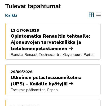
Tulevat tapahtumat
Kaikki
13-17/09/2026
Opintomatka Renaultin tehtaalle:
Ajoneuvojen turvatekniikka ja
tieliikennepelastaminen
Ranska, Renault Technocentre, Guyancourt, Pariisi
29/09/2026
Ulkoinen pelastussuunnitelma
(UPS) – Kaikille hyötyjä!
Fortumin pääkonttori, Espoo