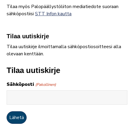
Tilaa myös Palopäällystöliiton mediatiedote suoraan
sähköpostiisi
STT Infon kautta
Tilaa uutiskirje
Tilaa uutiskirje ilmoittamalla sähköpostiosoitteesi alla
olevaan kenttään.
Tilaa uutiskirje
Sähköposti
(Pakollinen)