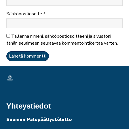
Sähköpostiosoite
*
Tallenna nimeni, sähköpostiosoitteeni ja sivustoni
tähän selaimeen seuraavaa kommentointikertaa varten.
Yhteystiedot
Suomen Palopäällystöliitto