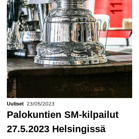
23/05/2023
Uutiset
Palokuntien SM-kilpailut
27.5.2023 Helsingissä