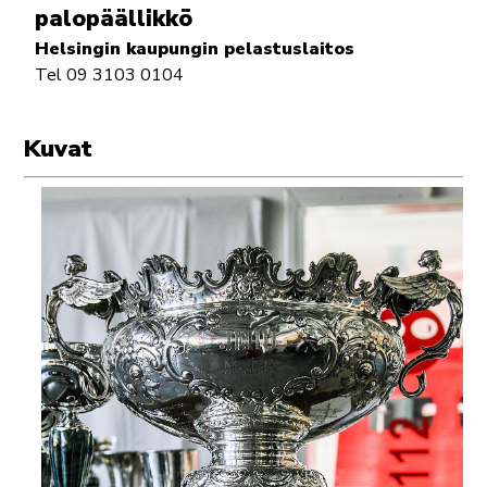
palopäällikkö
Helsingin kaupungin pelastuslaitos
Tel 09 3103 0104
Kuvat