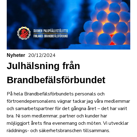
20/12/2024
Nyheter
Julhälsning från
Brandbefälsförbundet
På hela Brandbefälsförbundets personals och
förtroendepersonalens vägnar tackar jag våra medlemmar
och samarbetspartner för det gångna året – det har varit
bra. Ni som medlemmar, partner och kunder har
möjliggjort årets fina evenemang och möten. Vi utvecklar
räddnings- och säkerhetsbranschen tillsammans.