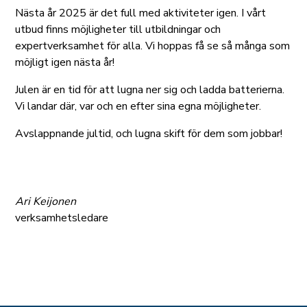
Nästa år 2025 är det full med aktiviteter igen. I vårt
utbud finns möjligheter till utbildningar och
expertverksamhet för alla. Vi hoppas få se så många som
möjligt igen nästa år!
Julen är en tid för att lugna ner sig och ladda batterierna.
Vi landar där, var och en efter sina egna möjligheter.
Avslappnande jultid, och lugna skift för dem som jobbar!
Ari Keijonen
verksamhetsledare