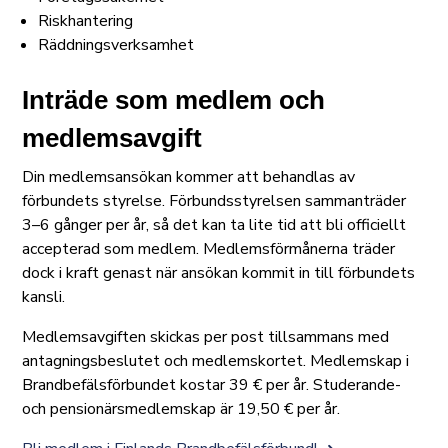
Riskhantering
Räddningsverksamhet
Inträde som medlem och
medlemsavgift
Din medlemsansökan kommer att behandlas av
förbundets styrelse. Förbundsstyrelsen sammanträder
3–6 gånger per år, så det kan ta lite tid att bli officiellt
accepterad som medlem. Medlemsförmånerna träder
dock i kraft genast när ansökan kommit in till förbundets
kansli.
Medlemsavgiften skickas per post tillsammans med
antagningsbeslutet och medlemskortet. Medlemskap i
Brandbefälsförbundet kostar 39 € per år. Studerande-
och pensionärsmedlemskap är 19,50 € per år.