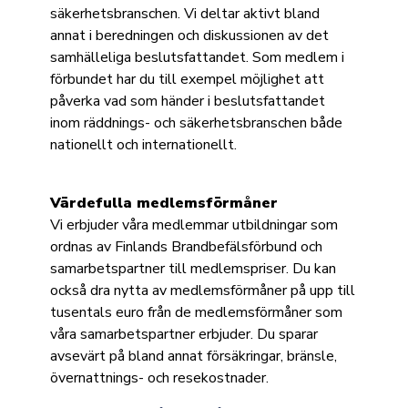
säkerhetsbranschen. Vi deltar aktivt bland
annat i beredningen och diskussionen av det
samhälleliga beslutsfattandet. Som medlem i
förbundet har du till exempel möjlighet att
påverka vad som händer i beslutsfattandet
inom räddnings- och säkerhetsbranschen både
nationellt och internationellt.
Värdefulla medlemsförmåner
Vi erbjuder våra medlemmar utbildningar som
ordnas av Finlands Brandbefälsförbund och
samarbetspartner till medlemspriser. Du kan
också dra nytta av medlemsförmåner på upp till
tusentals euro från de medlemsförmåner som
våra samarbetspartner erbjuder. Du sparar
avsevärt på bland annat försäkringar, bränsle,
övernattnings- och resekostnader.