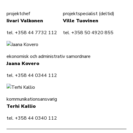
projektchef
projektspecialist (deltid)
Iivari Valkonen
Ville Tuovinen
tel. +358 44 7732 112
tel. +358 50 4920 855
ekonomisk och administrativ samordnare
Jaana Kovero
tel. +358 44 0344 112
kommunikationsansvarig
Terhi Kallio
tel. +358 44 0340 112