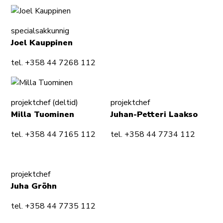
specialsakkunnig
Joel Kauppinen
tel. +358 44 7268 112
projektchef (deltid)
projektchef
Milla Tuominen
Juhan-Petteri Laakso
tel. +358 44 7165 112
tel. +358 44 7734 112
projektchef
Juha Gröhn
tel. +358 44 7735 112