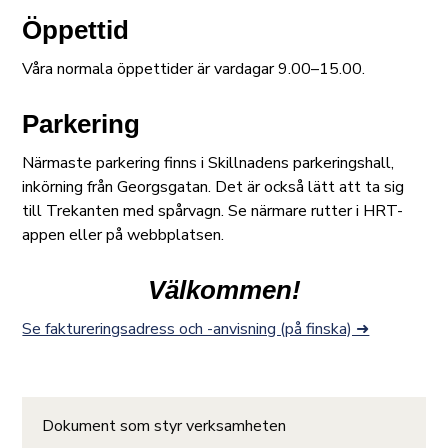
Öppettid
Våra normala öppettider är vardagar 9.00–15.00.
Parkering
Närmaste parkering finns i Skillnadens parkeringshall,
inkörning från Georgsgatan. Det är också lätt att ta sig
till Trekanten med spårvagn. Se närmare rutter i HRT-
appen eller på webbplatsen.
Välkommen!
Se faktureringsadress och -anvisning (på finska) ➜
Dokument som styr verksamheten