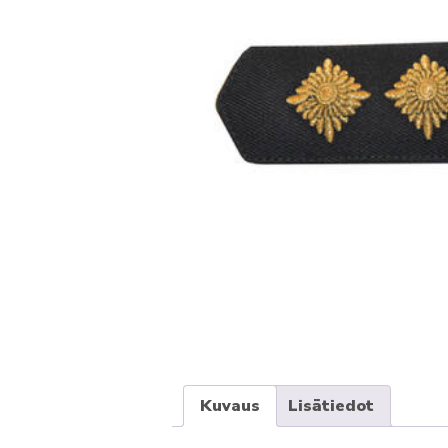
Kuvaus
Lisätiedot