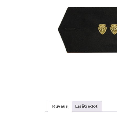
Kuvaus
Lisätiedot