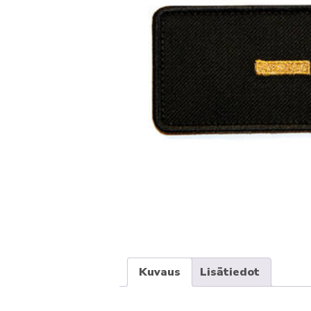
Kuvaus
Lisätiedot