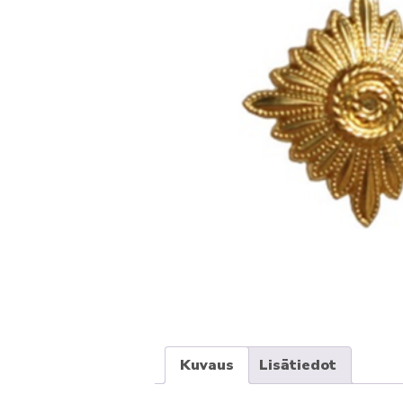
Kuvaus
Lisätiedot