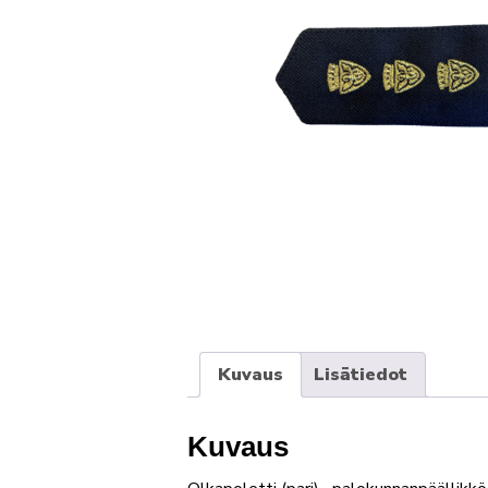
Kuvaus
Lisätiedot
Kuvaus